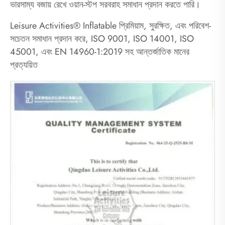
ভারসাম্য বজায় রেখে ওয়ান-স্টপ সরবরাহ সমাধান প্রদান করতে পারি।
Leisure Activities® Inflatable প্রিমিয়াম, সুরক্ষিত, এবং পরিবেশ-
সচেতন সমাধান প্রদান করে, ISO 9001, ISO 14001, ISO
45001, এবং EN 14960-1:2019 সহ আন্তর্জাতিক মানের
প্রত্যয়িত