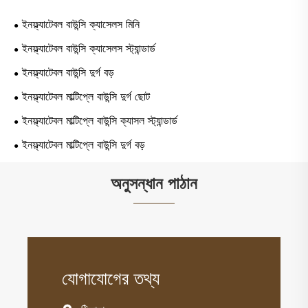
ইনফ্ল্যাটেবল বাউন্সি ক্যাসেলস মিনি
ইনফ্ল্যাটেবল বাউন্সি ক্যাসেলস স্ট্যান্ডার্ড
ইনফ্ল্যাটেবল বাউন্সি দুর্গ বড়
ইনফ্ল্যাটেবল মাল্টিপ্লে বাউন্সি দুর্গ ছোট
ইনফ্ল্যাটেবল মাল্টিপ্লে বাউন্সি ক্যাসল স্ট্যান্ডার্ড
ইনফ্ল্যাটেবল মাল্টিপ্লে বাউন্সি দুর্গ বড়
অনুসন্ধান পাঠান
যোগাযোগের তথ্য