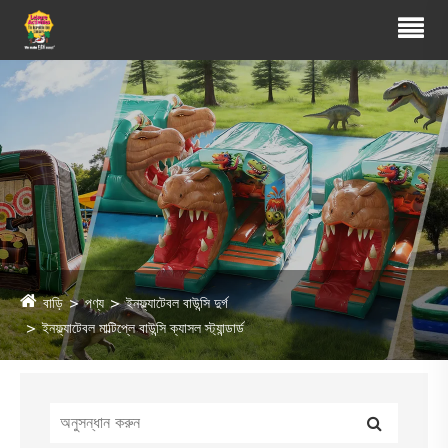
বাড়ি
পণ্য
ইনফ্ল্যাটেবল বাউন্সি দুর্গ
ইনফ্ল্যাটেবল মাল্টিপ্লে বাউন্সি ক্যাসল স্ট্যান্ডার্ড