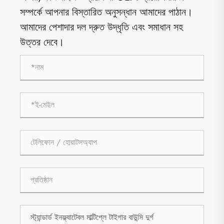
সম্পর্কে আপনার বিস্তারিত অনুসন্ধান আমাদের পাঠান।
আমাদের পেশাদার দল দ্রুত উদ্ধৃতি এবং সমাধান সহ
উত্তর দেবে।