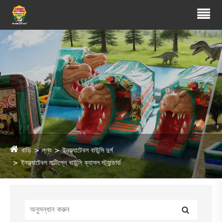
বাড়ি
পণ্য
ইনফ্ল্যাটেবল বাউন্সি দুর্গ
ইনফ্ল্যাটেবল মাল্টিপ্লে বাউন্সি ক্যাসল স্ট্যান্ডার্ড