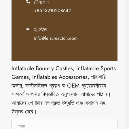
টেলিফোন

+86-13210208642
ই-মেইল

info@leisureactcn.com
Inflatable Bouncy Castles, Inflatable Sports
Games, Inflatables Accessories, পাইকারি
অর্ডার, কাস্টমাইজড প্রকল্প বা OEM প্রয়োজনীয়তা
সম্পর্কে আপনার বিস্তারিত অনুসন্ধান আমাদের পাঠান।
আমাদের পেশাদার দল দ্রুত উদ্ধৃতি এবং সমাধান সহ
উত্তর দেবে।