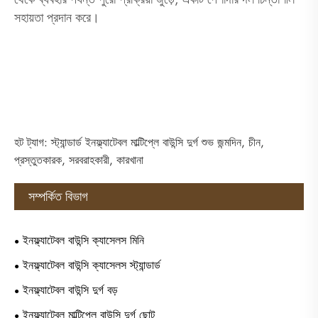
সহায়তা প্রদান করে।
হট ট্যাগ: স্ট্যান্ডার্ড ইনফ্ল্যাটেবল মাল্টিপ্লে বাউন্সি দুর্গ শুভ জন্মদিন, চীন,
প্রস্তুতকারক, সরবরাহকারী, কারখানা
সম্পর্কিত বিভাগ
ইনফ্ল্যাটেবল বাউন্সি ক্যাসেলস মিনি
ইনফ্ল্যাটেবল বাউন্সি ক্যাসেলস স্ট্যান্ডার্ড
ইনফ্ল্যাটেবল বাউন্সি দুর্গ বড়
ইনফ্ল্যাটেবল মাল্টিপ্লে বাউন্সি দুর্গ ছোট