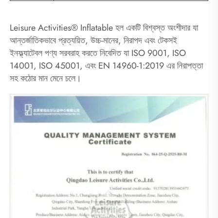
Leisure Activities® Inflatable হল একটি বিশ্বস্ত অংশীদার যা
আন্তর্জাতিকভাবে প্রত্যয়িত, উচ্চ-মানের, নিরাপদ এবং টেকসই
ইনফ্ল্যাটেবল পণ্য সরবরাহ করতে নিবেদিত যা ISO 9001, ISO
14001, ISO 45001, এবং EN 14960-1:2019 এর নিরাপত্তা
সহ কঠোর মান মেনে চলে।