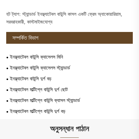
হট ট্যাগ: স্ট্যান্ডার্ড ইনফ্ল্যাটেবল বাউন্সি কাসল একটি ফ্রেম অ্যাকোয়ারিয়াম,
সরবরাহকারী, কাস্টমাইজযোগ্য
সম্পর্কিত বিভাগ
ইনফ্ল্যাটেবল বাউন্সি ক্যাসেলস মিনি
ইনফ্ল্যাটেবল বাউন্সি ক্যাসেলস স্ট্যান্ডার্ড
ইনফ্ল্যাটেবল বাউন্সি দুর্গ বড়
ইনফ্ল্যাটেবল মাল্টিপ্লে বাউন্সি দুর্গ ছোট
ইনফ্ল্যাটেবল মাল্টিপ্লে বাউন্সি ক্যাসল স্ট্যান্ডার্ড
ইনফ্ল্যাটেবল মাল্টিপ্লে বাউন্সি দুর্গ বড়
অনুসন্ধান পাঠান