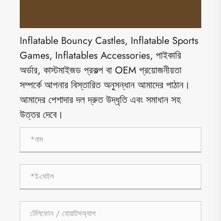
Inflatable Bouncy Castles, Inflatable Sports
Games, Inflatables Accessories, পাইকারি
অর্ডার, কাস্টমাইজড প্রকল্প বা OEM প্রয়োজনীয়তা
সম্পর্কে আপনার বিস্তারিত অনুসন্ধান আমাদের পাঠান।
আমাদের পেশাদার দল দ্রুত উদ্ধৃতি এবং সমাধান সহ
উত্তর দেবে।