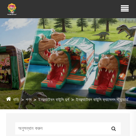
বাড়ি
পণ্য
ইনফ্ল্যাটেবল বাউন্সি দুর্গ
ইনফ্ল্যাটেবল বাউন্সি ক্যাসেলস স্ট্যান্ডার্ড