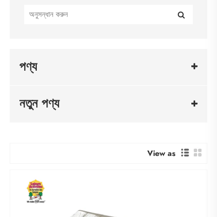
পণ্য
নতুন পণ্য
View as