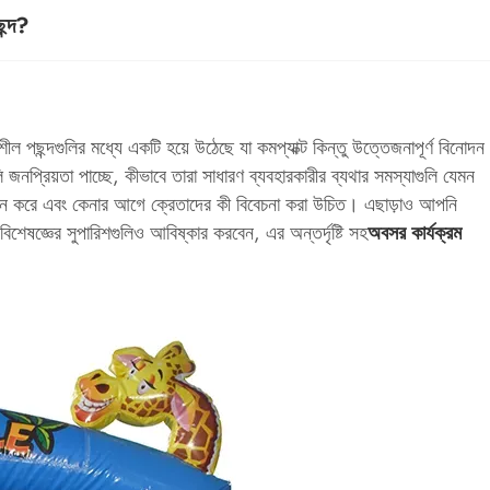
ন্দ?
শীল পছন্দগুলির মধ্যে একটি হয়ে উঠেছে যা কমপ্যাক্ট কিন্তু উত্তেজনাপূর্ণ বিনোদন
 জনপ্রিয়তা পাচ্ছে, কীভাবে তারা সাধারণ ব্যবহারকারীর ব্যথার সমস্যাগুলি যেমন
মাধান করে এবং কেনার আগে ক্রেতাদের কী বিবেচনা করা উচিত। এছাড়াও আপনি
 বিশেষজ্ঞের সুপারিশগুলিও আবিষ্কার করবেন, এর অন্তর্দৃষ্টি সহ
অবসর কার্যক্রম