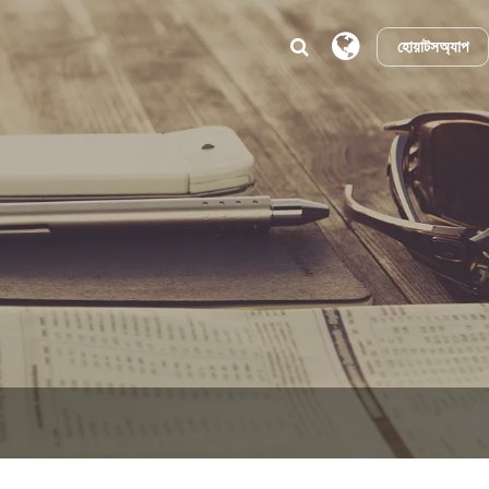
হোয়াটসঅ্যাপ