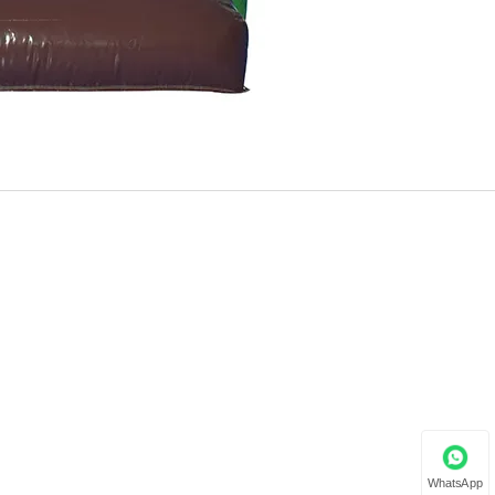
WhatsApp