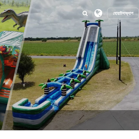
হোয়াটসঅ্যাপ