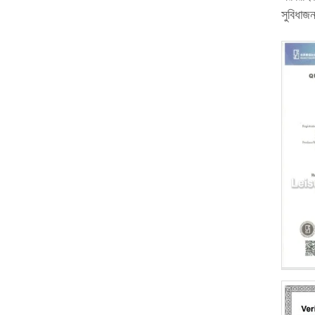
সুবিধাজ