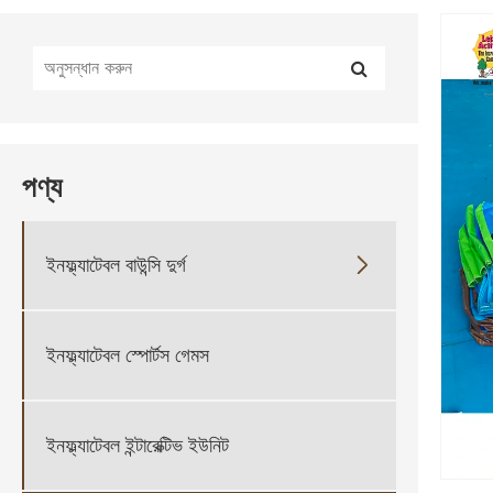
পণ্য
ইনফ্ল্যাটেবল বাউন্সি দুর্গ

ইনফ্ল্যাটেবল স্পোর্টস গেমস
ইনফ্ল্যাটেবল ইন্টারেক্টিভ ইউনিট