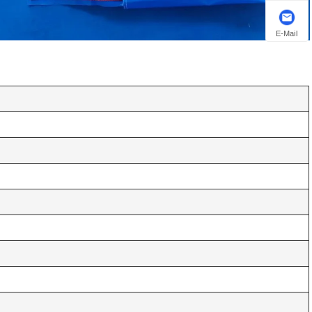
E-Mail