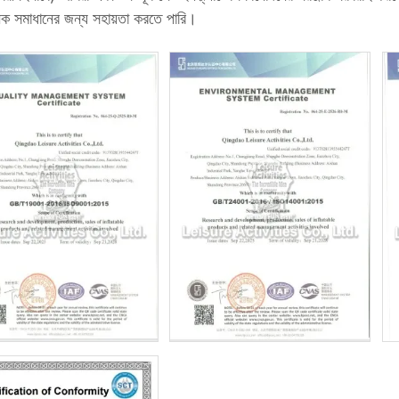
নক সমাধানের জন্য সহায়তা করতে পারি।