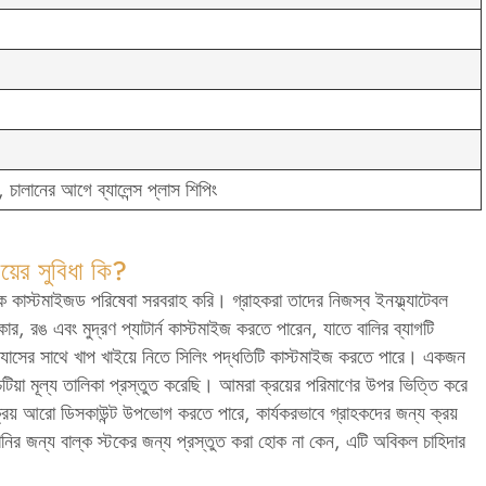
ালানের আগে ব্যালেন্স প্লাস শিপিং
়ের সুবিধা কি?
াপক কাস্টমাইজড পরিষেবা সরবরাহ করি। গ্রাহকরা তাদের নিজস্ব ইনফ্ল্যাটেবল
 আকার, রঙ এবং মুদ্রণ প্যাটার্ন কাস্টমাইজ করতে পারেন, যাতে বালির ব্যাগটি
 অভ্যাসের সাথে খাপ খাইয়ে নিতে সিলিং পদ্ধতিটি কাস্টমাইজ করতে পারে। একজন
টিয়া মূল্য তালিকা প্রস্তুত করেছি। আমরা ক্রয়ের পরিমাণের উপর ভিত্তি করে
ক ক্রয় আরো ডিসকাউন্ট উপভোগ করতে পারে, কার্যকরভাবে গ্রাহকদের জন্য ক্রয়
ম্পানির জন্য বাল্ক স্টকের জন্য প্রস্তুত করা হোক না কেন, এটি অবিকল চাহিদার