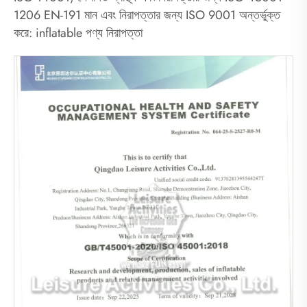
1206 EN-191 মান এবং নিরাপত্তার জন্য ISO 9001 অন্তর্ভুক্ত
করে: inflatable পণ্য নিরাপত্তা