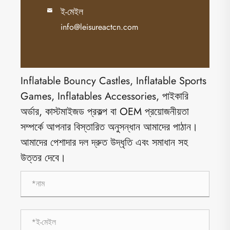
ই-মেইল

info@leisureactcn.com
Inflatable Bouncy Castles, Inflatable Sports
Games, Inflatables Accessories, পাইকারি
অর্ডার, কাস্টমাইজড প্রকল্প বা OEM প্রয়োজনীয়তা
সম্পর্কে আপনার বিস্তারিত অনুসন্ধান আমাদের পাঠান।
আমাদের পেশাদার দল দ্রুত উদ্ধৃতি এবং সমাধান সহ
উত্তর দেবে।