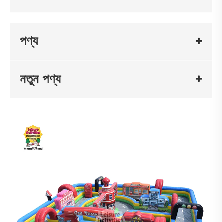
পণ্য
নতুন পণ্য